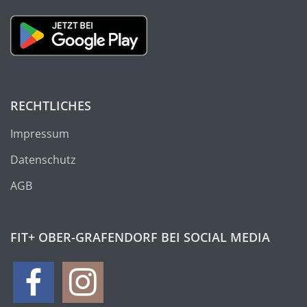
RECHTLICHES
Impressum
Datenschutz
AGB
FIT+ OBER-GRAFENDORF BEI SOCIAL MEDIA