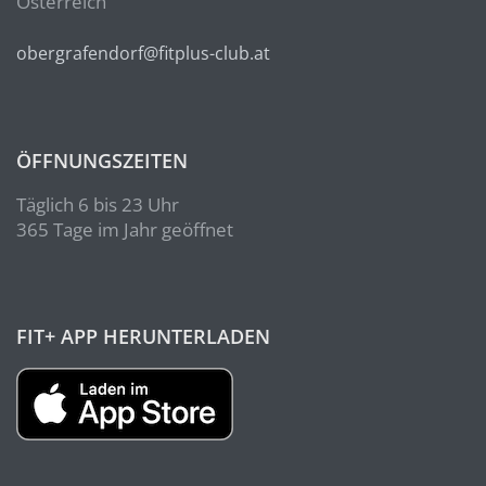
Österreich
obergrafendorf@fitplus-club.at
ÖFFNUNGSZEITEN
Täglich 6 bis 23 Uhr
365 Tage im Jahr geöffnet
FIT+ APP HERUNTERLADEN